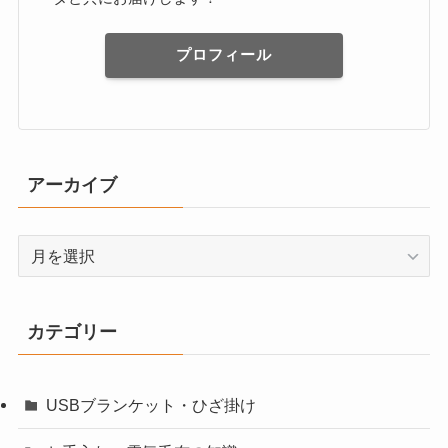
プロフィール
アーカイブ
ア
ー
カ
イ
カテゴリー
ブ
USBブランケット・ひざ掛け