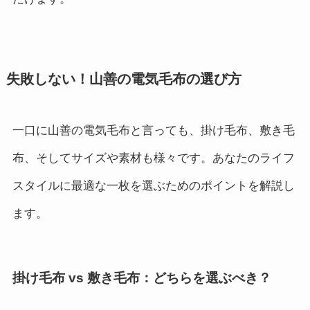
失敗しない！山善の電気毛布の選び方
一口に山善の電気毛布と言っても、掛け毛布、敷き毛
布、そしてサイズや素材も様々です。あなたのライフ
スタイルに最適な一枚を選ぶためのポイントを解説し
ます。
掛け毛布 vs 敷き毛布：どちらを選ぶべき？