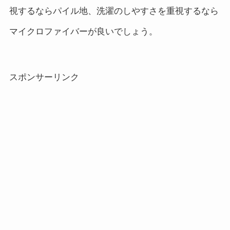
視するならパイル地、洗濯のしやすさを重視するなら
マイクロファイバーが良いでしょう。
スポンサーリンク