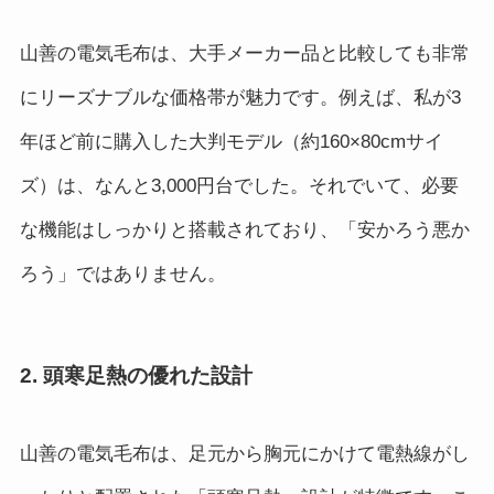
山善の電気毛布は、大手メーカー品と比較しても非常
にリーズナブルな価格帯が魅力です。例えば、私が3
年ほど前に購入した大判モデル（約160×80cmサイ
ズ）は、なんと3,000円台でした。それでいて、必要
な機能はしっかりと搭載されており、「安かろう悪か
ろう」ではありません。
2. 頭寒足熱の優れた設計
山善の電気毛布は、足元から胸元にかけて電熱線がし