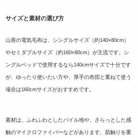
サイズと素材の選び方
山善の電気毛布は、シングルサイズ（約140×80cm）
やセミダブルサイズ（約160×80cm）が主流です。シ
ングルベッドで使用するなら140cmサイズで十分です
が、ゆったり使いたい方や、厚手の布団と重ねて使う
場合は160cmサイズがおすすめです。
素材は、ふわふわとしたパイル地や、さらっとした感
触のマイクロファイバーなどがあります。肌触りを重