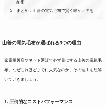
納術
まとめ：山善の電気毛布で賢く暖かい冬を
山善の電気毛布が選ばれる3つの理由
家電量販店やネット通販で必ず目にする山善の電気毛
布。なぜこれほどまでに人気なのか、その理由を紐解
いていきましょう。
1. 圧倒的なコストパフォーマンス