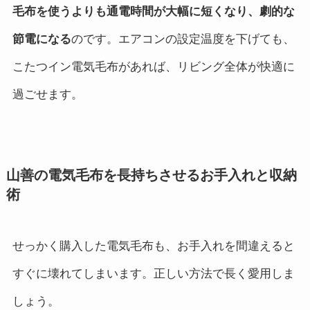
毛布を使うよりも通電時間が大幅に短くなり、劇的な
節電になる
のです。エアコンの設定温度を下げても、
こたつイン電気毛布があれば、リビング全体が快適に
過ごせます。
山善の電気毛布を長持ちさせるお手入れと収納
術
せっかく購入した電気毛布も、お手入れを間違えると
すぐに壊れてしまいます。正しい方法で長く愛用しま
しょう。