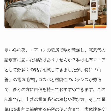
寒い冬の夜、エアコンの暖房で喉が乾燥し、電気代の
請求書に驚いた経験はありませんか？私は毛布マニア
として数多くの製品を試してきましたが、特に「山
善」の電気毛布はコスパと機能性のバランスが秀逸
で、多くの方に自信を持っておすすめできます。この
記事では、山善の電気毛布の種類や選び方、そして電
気代を劇的に節約する秘密の使い方まで、実体験を交