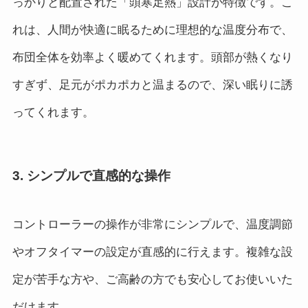
っかりと配置された「頭寒足熱」設計が特徴です。こ
れは、人間が快適に眠るために理想的な温度分布で、
布団全体を効率よく暖めてくれます。頭部が熱くなり
すぎず、足元がポカポカと温まるので、深い眠りに誘
ってくれます。
3. シンプルで直感的な操作
コントローラーの操作が非常にシンプルで、温度調節
やオフタイマーの設定が直感的に行えます。複雑な設
定が苦手な方や、ご高齢の方でも安心してお使いいた
だけます。