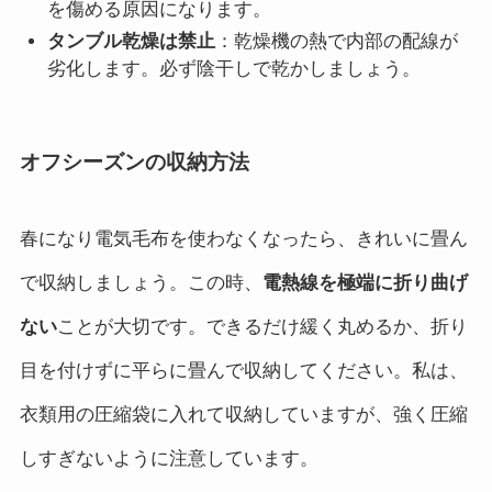
を傷める原因になります。
タンブル乾燥は禁止
：乾燥機の熱で内部の配線が
劣化します。必ず陰干しで乾かしましょう。
オフシーズンの収納方法
春になり電気毛布を使わなくなったら、きれいに畳ん
で収納しましょう。この時、
電熱線を極端に折り曲げ
ない
ことが大切です。できるだけ緩く丸めるか、折り
目を付けずに平らに畳んで収納してください。私は、
衣類用の圧縮袋に入れて収納していますが、強く圧縮
しすぎないように注意しています。