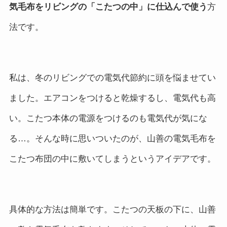
気毛布をリビングの「こたつの中」に仕込んで使う
方
法です。
私は、冬のリビングでの電気代節約に頭を悩ませてい
ました。エアコンをつけると乾燥するし、電気代も高
い。こたつ本体の電源をつけるのも電気代が気にな
る…。そんな時に思いついたのが、山善の電気毛布を
こたつ布団の中に敷いてしまうというアイデアです。
具体的な方法は簡単です。こたつの天板の下に、山善