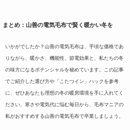
まとめ：山善の電気毛布で賢く暖かい冬を
いかがでしたか？山善の電気毛布は、手頃な価格であ
りながら、暖かさ、機能性、節電効果と、私たちの冬
の味方になるポテンシャルを秘めています。この記事
でご紹介した選び方や「こたつイン」ハックを参考
に、ぜひあなたも理想の冬の暖房環境を手に入れてく
ださい。寒さや電気代に悩む毎日から、毛布マニアの
私がおすすめする山善の電気毛布で卒業しましょう。