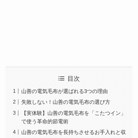
目次
山善の電気毛布が選ばれる3つの理由
失敗しない！山善の電気毛布の選び方
【実体験】山善の電気毛布を「こたつイン」
で使う革命的節電術
山善の電気毛布を長持ちさせるお手入れと収