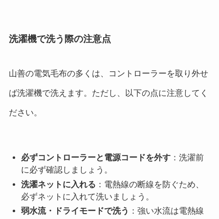
洗濯機で洗う際の注意点
山善の電気毛布の多くは、コントローラーを取り外せ
ば洗濯機で洗えます。ただし、以下の点に注意してく
ださい。
必ずコントローラーと電源コードを外す
：洗濯前
に必ず確認しましょう。
洗濯ネットに入れる
：電熱線の断線を防ぐため、
必ずネットに入れて洗いましょう。
弱水流・ドライモードで洗う
：強い水流は電熱線