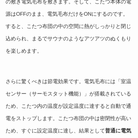
の敷き電気毛布を敷きます。そして、こたつ本体の電
源はOFFのまま、電気毛布だけをONにするのです。
すると、こたつ布団の中の空間に熱がしっかりと閉じ
込められ、まるでサウナのようなアツアツのぬくもり
を楽しめます。
さらに驚くべきは節電効果です。電気毛布には「室温
センサー（サーモスタット機能）」が搭載されている
ため、こたつ内の温度が設定温度に達すると自動で通
電をストップします。こたつ布団の中は密閉性が高い
ため、すぐに設定温度に達し、結果として
普通に電気