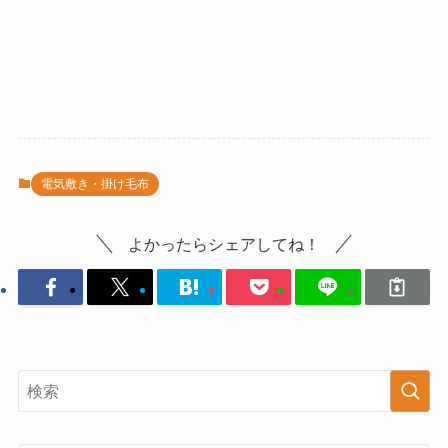
電気敷き・掛け毛布
よかったらシェアしてね！