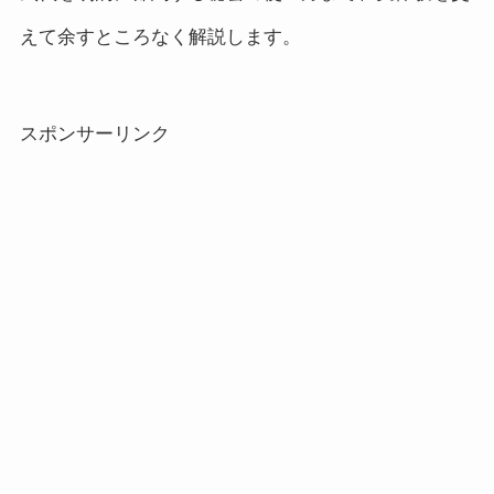
えて余すところなく解説します。
スポンサーリンク