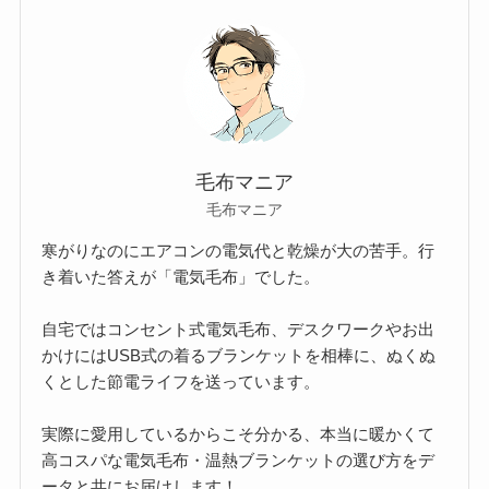
毛布マニア
毛布マニア
寒がりなのにエアコンの電気代と乾燥が大の苦手。行
き着いた答えが「電気毛布」でした。
自宅ではコンセント式電気毛布、デスクワークやお出
かけにはUSB式の着るブランケットを相棒に、ぬくぬ
くとした節電ライフを送っています。
実際に愛用しているからこそ分かる、本当に暖かくて
高コスパな電気毛布・温熱ブランケットの選び方をデ
ータと共にお届けします！