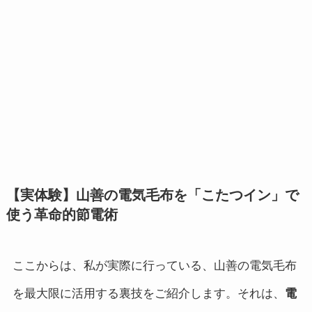
【実体験】山善の電気毛布を「こたつイン」で
使う革命的節電術
ここからは、私が実際に行っている、山善の電気毛布
を最大限に活用する裏技をご紹介します。それは、
電