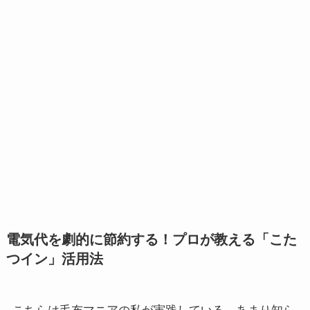
電気代を劇的に節約する！プロが教える「こた
つイン」活用法