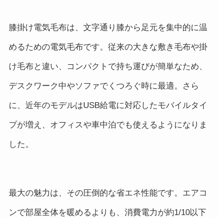
膝掛け電気毛布は、文字通り膝から足元を集中的に温
めるための電気毛布です。従来の大きな敷き毛布や掛
け毛布と違い、コンパクトで持ち運びが簡単なため、
デスクワーク中やソファでくつろぐ時に最適。さら
に、近年のモデルはUSB給電に対応したモバイルタイ
プが増え、オフィスや車中泊でも使えるようになりま
した。
最大の魅力は、その圧倒的な省エネ性能です。エアコ
ンで部屋全体を暖めるよりも、消費電力が約1/10以下