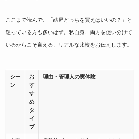
ここまで読んで、「結局どっちを買えばいいの？」と
迷っている方も多いはず。私自身、両方を使い分けて
いるからこそ言える、リアルな比較をお伝えします。
シー
お
理由・管理人の実体験
ン
す
す
め
タ
イ
プ