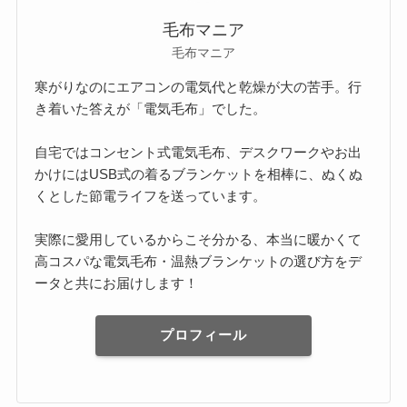
毛布マニア
毛布マニア
寒がりなのにエアコンの電気代と乾燥が大の苦手。行
き着いた答えが「電気毛布」でした。
自宅ではコンセント式電気毛布、デスクワークやお出
かけにはUSB式の着るブランケットを相棒に、ぬくぬ
くとした節電ライフを送っています。
実際に愛用しているからこそ分かる、本当に暖かくて
高コスパな電気毛布・温熱ブランケットの選び方をデ
ータと共にお届けします！
プロフィール