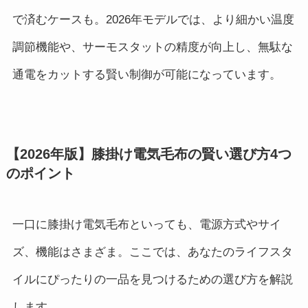
で済むケースも。2026年モデルでは、より細かい温度
調節機能や、サーモスタットの精度が向上し、無駄な
通電をカットする賢い制御が可能になっています。
【2026年版】膝掛け電気毛布の賢い選び方4つ
のポイント
一口に膝掛け電気毛布といっても、電源方式やサイ
ズ、機能はさまざま。ここでは、あなたのライフスタ
イルにぴったりの一品を見つけるための選び方を解説
します。