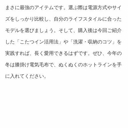
まさに最強のアイテムです。選ぶ際は電源方式やサイ
ズをしっかり比較し、自分のライフスタイルに合った
モデルを選びましょう。そして、購入後は今回ご紹介
した「こたつイン活用法」や「洗濯・収納のコツ」を
実践すれば、長く愛用できるはずです。ぜひ、今年の
冬は膝掛け電気毛布で、ぬくぬくのホットラインを手
に入れてください。