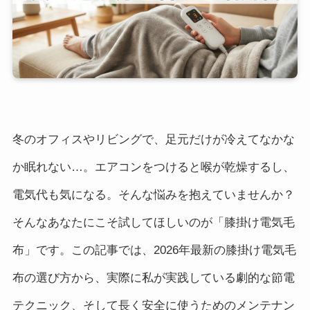
冬のオフィスやリビングで、足元だけが冷えてなかな
か眠れない…。エアコンをつけると喉が乾燥するし、
電気代も気になる。そんな悩みを抱えていませんか？
そんなあなたにこそ試してほしいのが「膝掛け電気毛
布」です。この記事では、2026年最新の膝掛け電気毛
布の選び方から、実際に私が実践している劇的な節電
テクニック、そして長く安全に使うためのメンテナン