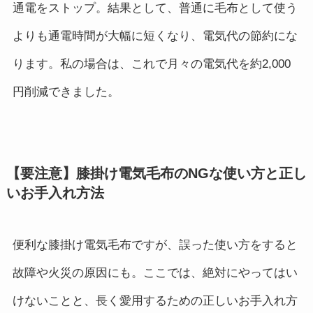
通電をストップ。結果として、普通に毛布として使う
よりも通電時間が大幅に短くなり、電気代の節約にな
ります。私の場合は、これで月々の電気代を約2,000
円削減できました。
【要注意】膝掛け電気毛布のNGな使い方と正し
いお手入れ方法
便利な膝掛け電気毛布ですが、誤った使い方をすると
故障や火災の原因にも。ここでは、絶対にやってはい
けないことと、長く愛用するための正しいお手入れ方