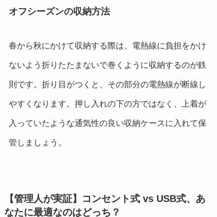
オフシーズンの収納方法
春から秋にかけて収納する際は、電熱線に負担をかけ
ないよう折りたたまないで巻くように収納するのが鉄
則です。折り目がつくと、その部分の電熱線が断線し
やすくなります。押し入れの下の方ではなく、上着が
入っていたような通気性の良い収納ケースに入れて保
管しましょう。
【管理人が実証】コンセント式 vs USB式、あ
なたに最適なのはどっち？