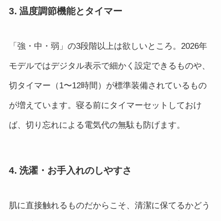
3. 温度調節機能とタイマー
「強・中・弱」の3段階以上は欲しいところ。2026年
モデルではデジタル表示で細かく設定できるものや、
切タイマー（1〜12時間）が標準装備されているもの
が増えています。寝る前にタイマーセットしておけ
ば、切り忘れによる電気代の無駄も防げます。
4. 洗濯・お手入れのしやすさ
肌に直接触れるものだからこそ、清潔に保てるかどう