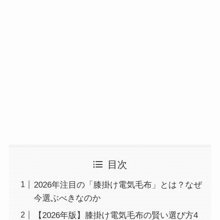
目次
2026年注目の「膝掛け電気毛布」とは？なぜ
今選ぶべきなのか
【2026年版】膝掛け電気毛布の賢い選び方4