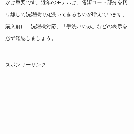
かは重要です。近年のモデルは、電源コード部分を切
り離して洗濯機で丸洗いできるものが増えています。
購入前に「洗濯機対応」「手洗いのみ」などの表示を
必ず確認しましょう。
スポンサーリンク