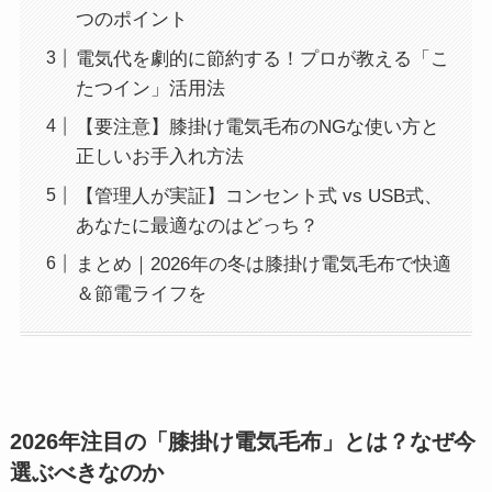
つのポイント
電気代を劇的に節約する！プロが教える「こ
たつイン」活用法
【要注意】膝掛け電気毛布のNGな使い方と
正しいお手入れ方法
【管理人が実証】コンセント式 vs USB式、
あなたに最適なのはどっち？
まとめ｜2026年の冬は膝掛け電気毛布で快適
＆節電ライフを
2026年注目の「膝掛け電気毛布」とは？なぜ今
選ぶべきなのか