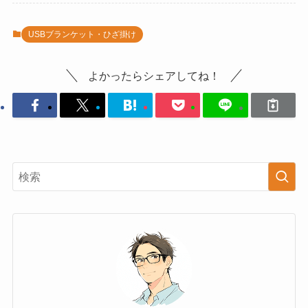
USBブランケット・ひざ掛け
よかったらシェアしてね！