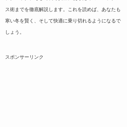
ス術までを徹底解説します。これを読めば、あなたも
寒い冬を賢く、そして快適に乗り切れるようになるで
しょう。
スポンサーリンク