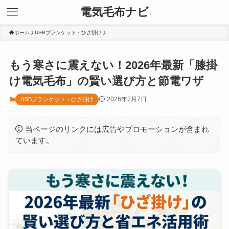
電気毛布ナビ
ホーム
USBブランケット・ひざ掛け
もう寒さに震えない！2026年最新「膝掛
け電気毛布」の賢い選び方と節電ワザ
2026年7月7日
USBブランケット・ひざ掛け
当ページのリンクには広告やプロモーションが含まれ
ています。