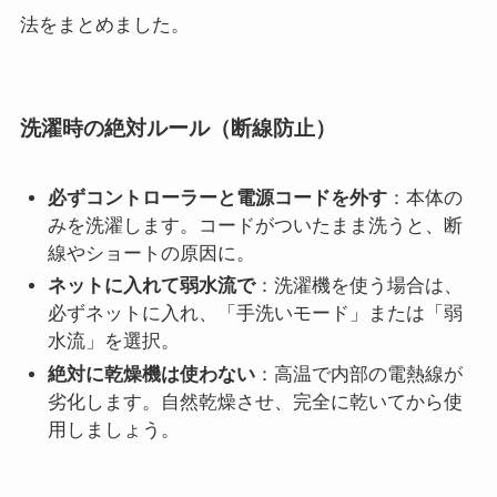
法をまとめました。
洗濯時の絶対ルール（断線防止）
必ずコントローラーと電源コードを外す
：本体の
みを洗濯します。コードがついたまま洗うと、断
線やショートの原因に。
ネットに入れて弱水流で
：洗濯機を使う場合は、
必ずネットに入れ、「手洗いモード」または「弱
水流」を選択。
絶対に乾燥機は使わない
：高温で内部の電熱線が
劣化します。自然乾燥させ、完全に乾いてから使
用しましょう。