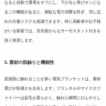
なると自動で通電をオフにし、下がると再びオンにな
るこの機能があると、無駄な電力消費を防ぎ、消し忘
れの火傷リスクも低減できます。特に高齢者やお子様
がいる家庭では、安全面からもサーモスタット付きを
強く推奨します。
3. 素材の肌触りと機能性
直接肌に触れることが多い電気ブランケットは、素材
選びが快適さを左右します。フランネルやマイクロフ
ァイバーは起毛が柔らかく、触れた瞬間にひんやりし