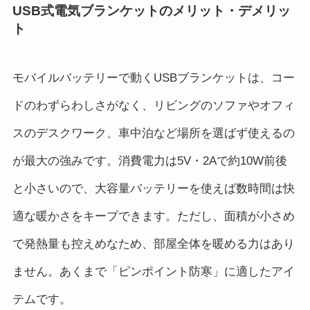
USB式電気ブランケットのメリット・デメリッ
ト
モバイルバッテリーで動くUSBブランケットは、コー
ドのわずらわしさがなく、リビングのソファやオフィ
スのデスクワーク、車中泊など場所を選ばず使えるの
が最大の強みです。消費電力は5V・2Aで約10W前後
と小さいので、大容量バッテリーを使えば数時間は快
適な暖かさをキープできます。ただし、面積が小さめ
で発熱量も控えめなため、部屋全体を暖める力はあり
ません。あくまで「ピンポイント防寒」に適したアイ
テムです。