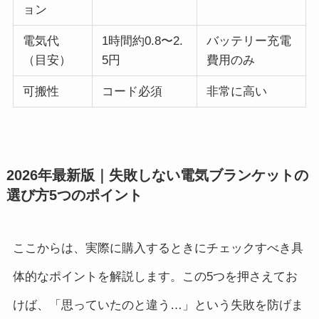
ョン
電気代
1時間約0.8〜2.
バッテリー充電
（目安）
5円
費用のみ
可搬性
コード必須
非常に高い
2026年最新版｜失敗しない電気ブランケットの
選び方5つのポイント
ここからは、実際に購入するときにチェックすべき具
体的なポイントを解説します。この5つを押さえてお
けば、「思っていたのと違う…」という失敗を防げま