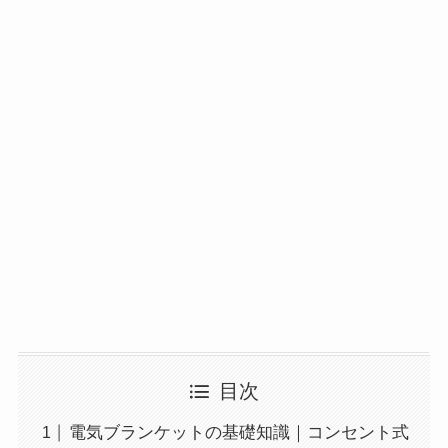
目次
電気ブランケットの基礎知識｜コンセント式