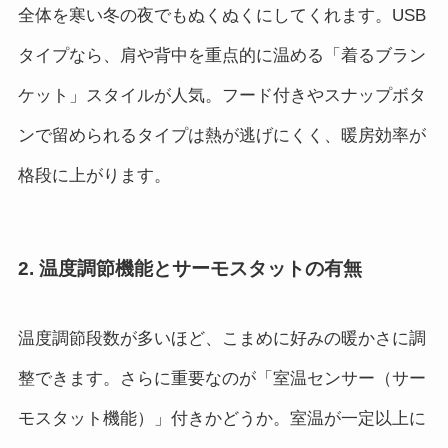
全体を寒い冬の夜でもぬくぬくにしてくれます。USB
タイプなら、肩や背中を重点的に温める「着るブラン
ケット」スタイルが人気。フード付きやスナップボタ
ンで留められるタイプは熱が逃げにくく、暖房効率が
格段に上がります。
2. 温度調節機能とサーモスタットの有無
温度調節段数が多いほど、こまめに好みの暖かさに調
整できます。さらに重要なのが「室温センサー（サー
モスタット機能）」付きかどうか。室温が一定以上に