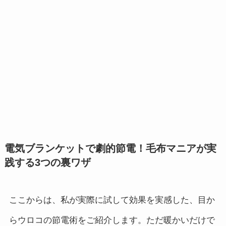
電気ブランケットで劇的節電！毛布マニアが実
践する3つの裏ワザ
ここからは、私が実際に試して効果を実感した、目か
らウロコの節電術をご紹介します。ただ暖かいだけで