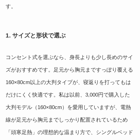
す。
1. サイズと形状で選ぶ
コンセント式を選ぶなら、身長よりも少し長めのサイ
ズがおすすめです。足元から胸元まですっぽり覆える
160×80cm以上の大判タイプが、寝返りを打ってもは
だけにくく快適です。私は以前、3,000円で購入した
大判モデル（160×80cm）を愛用していますが、電熱
線が足元から胸元までしっかり配置されているため
「頭寒足熱」の理想的な温まり方で、シングルベッド