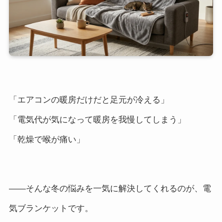
「エアコンの暖房だけだと足元が冷える」
「電気代が気になって暖房を我慢してしまう」
「乾燥で喉が痛い」
――そんな冬の悩みを一気に解決してくれるのが、電
気ブランケットです。