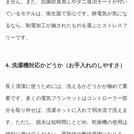
ません。また、抗菌防臭加工やダニ退治モードが付い
ているモデルは、衛生面で安心です。静電気が気にな
るなら、制電加工が施されたものを選ぶとストレスフ
リーです。
4. 洗濯機対応かどうか（お手入れのしやすさ）
長く清潔に使うためには、洗えるかどうかが極めて重
要です。多くの電気ブランケットはコントローラー部
分を取り外せば、洗濯ネットに入れて弱水流で洗えま
す。ただし、脱水は短時間にとどめ、乾燥機の使用は