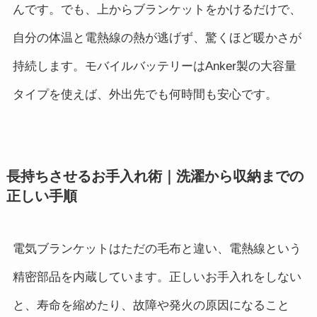
んです。でも、上からブランケットをかけるだけで、
自分の体温と電熱線の熱が逃げず、驚くほど暖かさが
持続します。モバイルバッテリーはAnker製の大容量
タイプを使えば、外出先でも何時間も安心です。
長持ちさせるお手入れ術｜洗濯から収納までの
正しい手順
電気ブランケットはただの毛布と違い、電熱線という
精密部品を内蔵しています。正しいお手入れをしない
と、寿命を縮めたり、故障や発火の原因になること