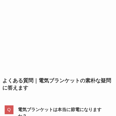
よくある質問｜電気ブランケットの素朴な疑問
に答えます
電気ブランケットは本当に節電になります