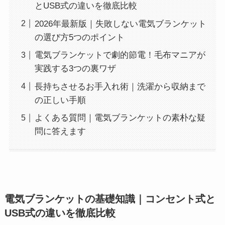
とUSB式の違いを徹底比較
2026年最新版｜失敗しない電気ブランケット
の選び方5つのポイント
電気ブランケットで劇的節電！毛布マニアが
実践する3つの裏ワザ
長持ちさせるお手入れ術｜洗濯から収納まで
の正しい手順
よくある質問｜電気ブランケットの素朴な疑
問に答えます
電気ブランケットの基礎知識｜コンセント式と
USB式の違いを徹底比較