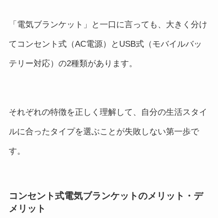
「電気ブランケット」と一口に言っても、大きく分け
てコンセント式（AC電源）とUSB式（モバイルバッ
テリー対応）の2種類があります。
それぞれの特徴を正しく理解して、自分の生活スタイ
ルに合ったタイプを選ぶことが失敗しない第一歩で
す。
コンセント式電気ブランケットのメリット・デ
メリット