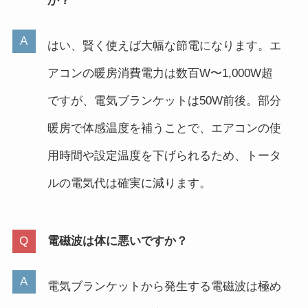
か？
はい、賢く使えば大幅な節電になります。エ
アコンの暖房消費電力は数百W〜1,000W超
ですが、電気ブランケットは50W前後。部分
暖房で体感温度を補うことで、エアコンの使
用時間や設定温度を下げられるため、トータ
ルの電気代は確実に減ります。
電磁波は体に悪いですか？
電気ブランケットから発生する電磁波は極め