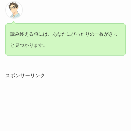
読み終える頃には、あなたにぴったりの一枚がきっ
と見つかります。
スポンサーリンク