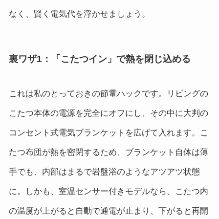
なく、賢く電気代を浮かせましょう。
裏ワザ1：「こたつイン」で熱を閉じ込める
これは私のとっておきの節電ハックです。リビングの
こたつ本体の電源を完全にオフにし、その中に大判の
コンセント式電気ブランケットを広げて入れます。こ
たつ布団が熱を密閉するため、ブランケット自体は薄
手でも、内部はまるで岩盤浴のようなアツアツ状態
に。しかも、室温センサー付きモデルなら、こたつ内
の温度が上がると自動で通電が止まり、下がると再開