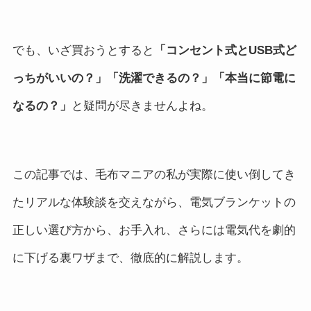
でも、いざ買おうとすると
「コンセント式とUSB式ど
っちがいいの？」「洗濯できるの？」「本当に節電に
なるの？」
と疑問が尽きませんよね。
この記事では、毛布マニアの私が実際に使い倒してき
たリアルな体験談を交えながら、電気ブランケットの
正しい選び方から、お手入れ、さらには電気代を劇的
に下げる裏ワザまで、徹底的に解説します。