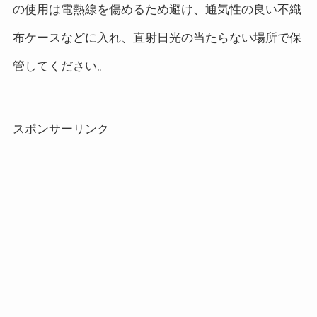
の使用は電熱線を傷めるため避け、通気性の良い不織
布ケースなどに入れ、直射日光の当たらない場所で保
管してください。
スポンサーリンク