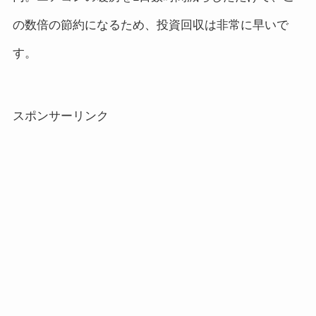
の数倍の節約になるため、投資回収は非常に早いで
す。
スポンサーリンク