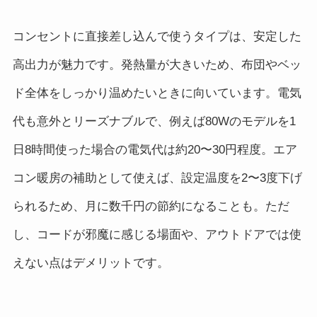
コンセントに直接差し込んで使うタイプは、安定した
高出力が魅力です。発熱量が大きいため、布団やベッ
ド全体をしっかり温めたいときに向いています。電気
代も意外とリーズナブルで、例えば80Wのモデルを1
日8時間使った場合の電気代は約20〜30円程度。エア
コン暖房の補助として使えば、設定温度を2〜3度下げ
られるため、月に数千円の節約になることも。ただ
し、コードが邪魔に感じる場面や、アウトドアでは使
えない点はデメリットです。