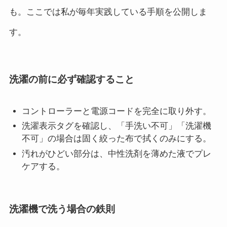
も。ここでは私が毎年実践している手順を公開しま
す。
洗濯の前に必ず確認すること
コントローラーと電源コードを完全に取り外す。
洗濯表示タグを確認し、「手洗い不可」「洗濯機
不可」の場合は固く絞った布で拭くのみにする。
汚れがひどい部分は、中性洗剤を薄めた液でプレ
ケアする。
洗濯機で洗う場合の鉄則