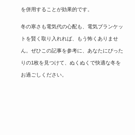
を併用することが効果的です。
冬の寒さも電気代の心配も、電気ブランケッ
トを賢く取り入れれば、もう怖くありませ
ん。ぜひこの記事を参考に、あなたにぴった
りの1枚を見つけて、ぬくぬくで快適な冬を
お過ごしください。