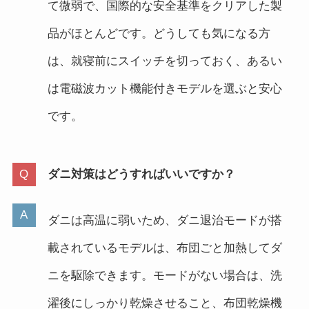
て微弱で、国際的な安全基準をクリアした製
品がほとんどです。どうしても気になる方
は、就寝前にスイッチを切っておく、あるい
は電磁波カット機能付きモデルを選ぶと安心
です。
ダニ対策はどうすればいいですか？
ダニは高温に弱いため、ダニ退治モードが搭
載されているモデルは、布団ごと加熱してダ
ニを駆除できます。モードがない場合は、洗
濯後にしっかり乾燥させること、布団乾燥機